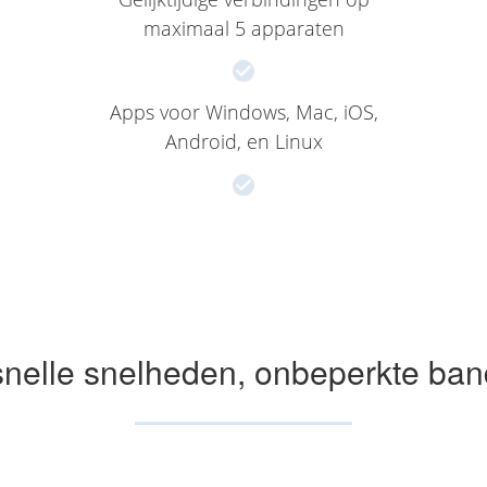
maximaal 5 apparaten
Apps voor Windows, Mac, iOS,
Android, en Linux
nelle snelheden, onbeperkte ban