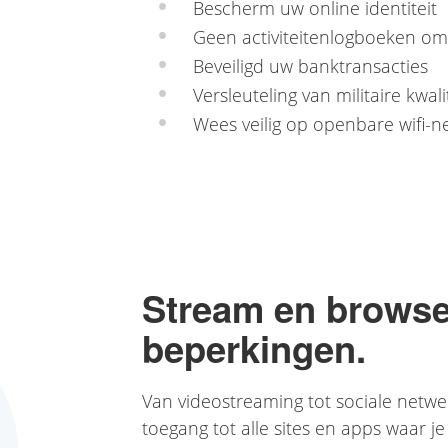
Bescherm uw online identiteit
Geen activiteitenlogboeken o
Beveiligd uw banktransacties
Versleuteling van militaire kwali
Wees veilig op openbare wifi-
Stream en browse
beperkingen.
Van videostreaming tot sociale netw
toegang tot alle sites en apps waar 