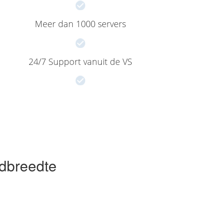
Meer dan 1000 servers
24/7 Support vanuit de VS
dbreedte