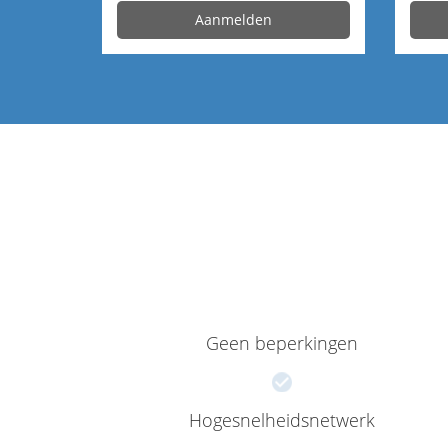
Aanmelden
Geen beperkingen
Hogesnelheidsnetwerk