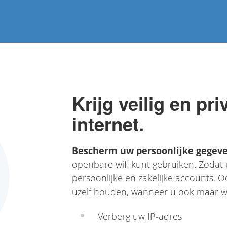
Krijg veilig en pr
internet.
Bescherm uw persoonlijke gegev
openbare wifi kunt gebruiken. Zodat 
persoonlijke en zakelijke accounts. 
uzelf houden, wanneer u ook maar wi
Verberg uw IP-adres