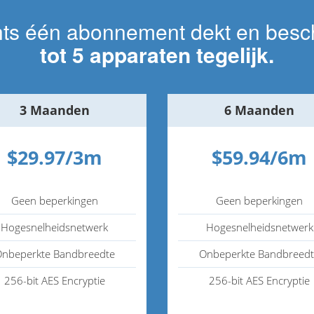
hts één abonnement dekt en besc
tot 5 apparaten tegelijk.
3 Maanden
6 Maanden
$29.97/3m
$59.94/6m
Geen beperkingen
Geen beperkingen
Hogesnelheidsnetwerk
Hogesnelheidsnetwerk
nbeperkte Bandbreedte
Onbeperkte Bandbreed
256-bit AES Encryptie
256-bit AES Encryptie