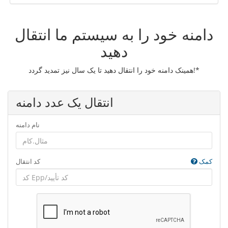
دامنه خود را به سیستم ما انتقال
دهید
همینک دامنه خود را انتقال دهید تا یک سال نیز تمدید گردد!*
انتقال یک عدد دامنه
نام دامنه
کمک
کد انتقال