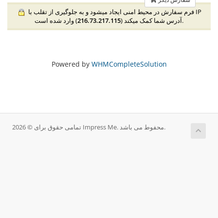
فرم سفارش در محیط امنی ایجاد میشود و به جلوگیری از تقلب با IP
) وارد شده است.
آدرس شما کمک میکند (
216.73.217.115
Powered by
WHMCompleteSolution
تمامی حقوق برای © 2026 Impress Me. محفوط می باشد.