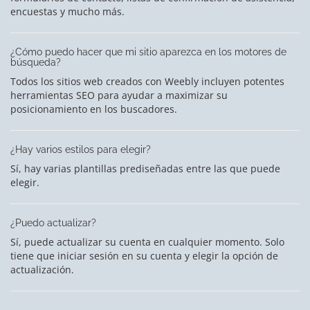
encuestas y mucho más.
¿Cómo puedo hacer que mi sitio aparezca en los motores de
búsqueda?
Todos los sitios web creados con Weebly incluyen potentes
herramientas SEO para ayudar a maximizar su
posicionamiento en los buscadores.
¿Hay varios estilos para elegir?
Sí, hay varias plantillas prediseñadas entre las que puede
elegir.
¿Puedo actualizar?
Sí, puede actualizar su cuenta en cualquier momento. Solo
tiene que iniciar sesión en su cuenta y elegir la opción de
actualización.