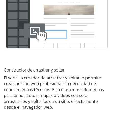
Constructor de arrastrar y soltar
El sencillo creador de arrastrar y soltar le permite
crear un sitio web profesional sin necesidad de
conocimientos técnicos. Elija diferentes elementos
para añadir fotos, mapas o vídeos con solo
arrastrarlos y soltarlos en su sitio, directamente
desde el navegador web.