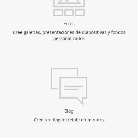
Fotos
Cree galerías, presentaciones de diapositivas y fondos
personalizados
Blog
Cree un blog increíble en minutos