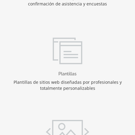
confirmación de asistencia y encuestas
Plantillas
Plantillas de sitios web diseñadas por profesionales y
totalmente personalizables