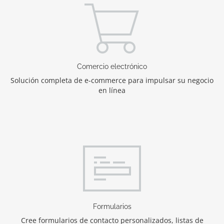
Comercio electrónico
Solución completa de e-commerce para impulsar su negocio
en línea
Formularios
Cree formularios de contacto personalizados, listas de