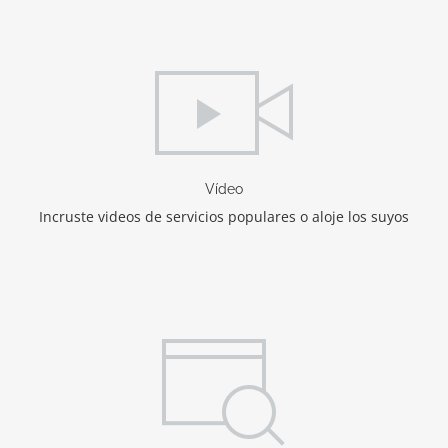
Vídeo
Incruste videos de servicios populares o aloje los suyos