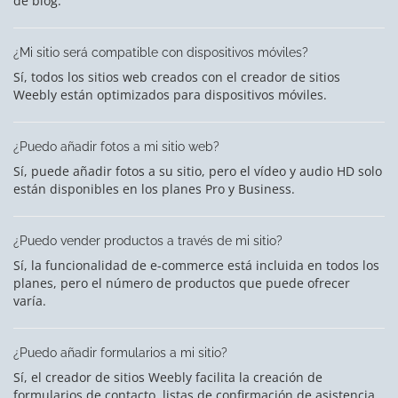
de blog.
¿Mi sitio será compatible con dispositivos móviles?
Sí, todos los sitios web creados con el creador de sitios
Weebly están optimizados para dispositivos móviles.
¿Puedo añadir fotos a mi sitio web?
Sí, puede añadir fotos a su sitio, pero el vídeo y audio HD solo
están disponibles en los planes Pro y Business.
¿Puedo vender productos a través de mi sitio?
Sí, la funcionalidad de e-commerce está incluida en todos los
planes, pero el número de productos que puede ofrecer
varía.
¿Puedo añadir formularios a mi sitio?
Sí, el creador de sitios Weebly facilita la creación de
formularios de contacto, listas de confirmación de asistencia,