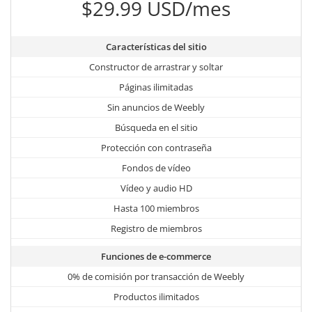
$29.99 USD/mes
Características del sitio
Constructor de arrastrar y soltar
Páginas ilimitadas
Sin anuncios de Weebly
Búsqueda en el sitio
Protección con contraseña
Fondos de vídeo
Vídeo y audio HD
Hasta 100 miembros
Registro de miembros
Funciones de e-commerce
0% de comisión por transacción de Weebly
Productos ilimitados