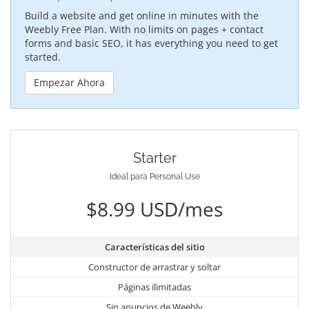
Build a website and get online in minutes with the
Weebly Free Plan. With no limits on pages + contact
forms and basic SEO, it has everything you need to get
started.
Empezar Ahora
Starter
Ideal para Personal Use
$8.99 USD/mes
Características del sitio
Constructor de arrastrar y soltar
Páginas ilimitadas
Sin anuncios de Weebly