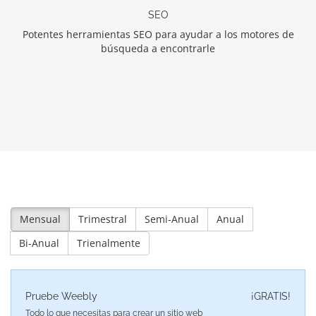
SEO
Potentes herramientas SEO para ayudar a los motores de
búsqueda a encontrarle
Mensual
Trimestral
Semi-Anual
Anual
Bi-Anual
Trienalmente
Pruebe Weebly
¡GRATIS!
Todo lo que necesitas para crear un sitio web