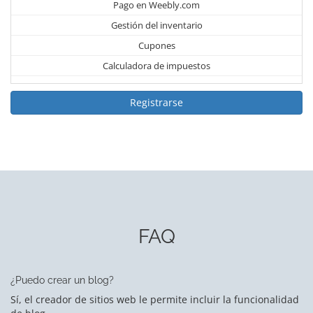
Pago en Weebly.com
Gestión del inventario
Cupones
Calculadora de impuestos
Registrarse
FAQ
¿Puedo crear un blog?
Sí, el creador de sitios web le permite incluir la funcionalidad