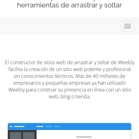
herramientas de arrastrar y soltar
Alter
Nave
El constructor de sitios web de arrastrar y soltar de Weebly
facilita la creación de un sitio web potente y profesional
sin conocimientos técnicos. Más de 40 millones de
empresarios y pequeñas empresas ya han utilizado
Weebly para construir su presencia en línea con un sitio
web, blog o tienda.