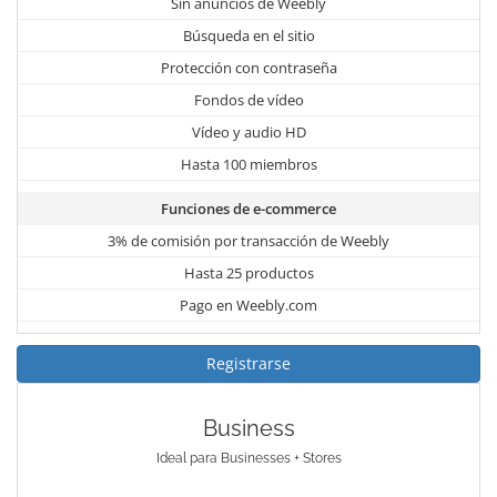
Sin anuncios de Weebly
Búsqueda en el sitio
Protección con contraseña
Fondos de vídeo
Vídeo y audio HD
Hasta 100 miembros
Funciones de e-commerce
3% de comisión por transacción de Weebly
Hasta 25 productos
Pago en Weebly.com
Registrarse
Business
Ideal para Businesses + Stores