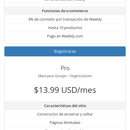
Funciones de e-commerce
3% de comisión por transacción de Weebly
Hasta 10 productos
Pago en Weebly.com
Registrarse
Pro
Ideal para Groups + Organizations
$13.99 USD/mes
Características del sitio
Constructor de arrastrar y soltar
Páginas ilimitadas