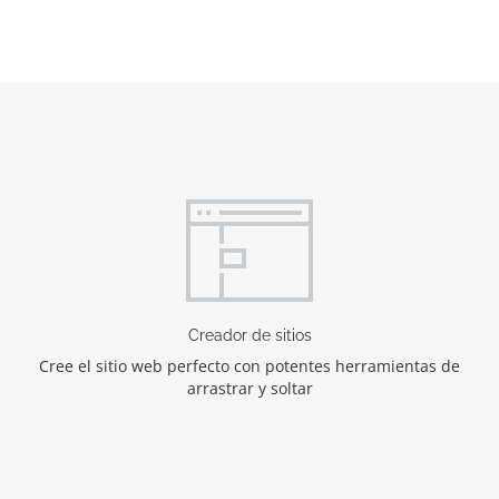
Creador de sitios
Cree el sitio web perfecto con potentes herramientas de
arrastrar y soltar