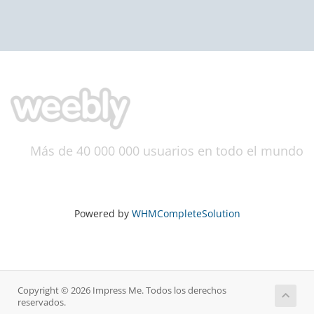
Más de 40 000 000 usuarios en todo el mundo
Powered by
WHMCompleteSolution
Copyright © 2026 Impress Me. Todos los derechos
reservados.