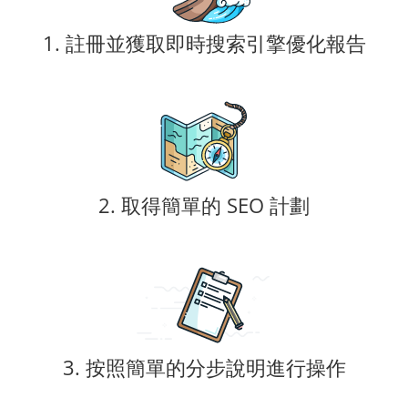
1. 註冊並獲取即時搜索引擎優化報告
2. 取得簡單的 SEO 計劃
3. 按照簡單的分步說明進行操作