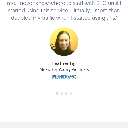
me. I never knew where to start with SEO until I
started using this service. Literally, I more than
doubled my traffic when I started using this."
Heather Figi
Music for Young Violinists
閱讀個案研究