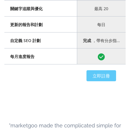
關鍵字追蹤與優化
最高 20
更新的報告和計劃
每日
自定義 SEO 計劃
完成
，帶有分步指南
每月進度報告
立即註冊
"marketgoo made the complicated simple for