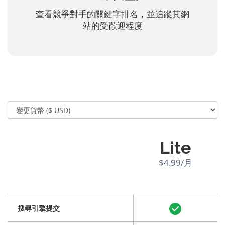
查看競爭對手的關鍵字排名，並追蹤其網
站的受歡迎程度
Lite
$4.99/月
搜尋引擎提交