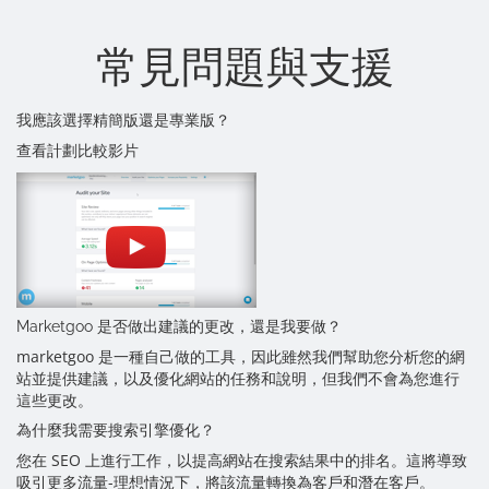
常見問題與支援
我應該選擇精簡版還是專業版？
查看計劃比較影片
Marketgoo 是否做出建議的更改，還是我要做？
marketgoo 是一種自己做的工具，因此雖然我們幫助您分析您的網
站並提供建議，以及優化網站的任務和說明，但我們不會為您進行
這些更改。
為什麼我需要搜索引擎優化？
您在 SEO 上進行工作，以提高網站在搜索結果中的排名。這將導致
吸引更多流量-理想情況下，將該流量轉換為客戶和潛在客戶。