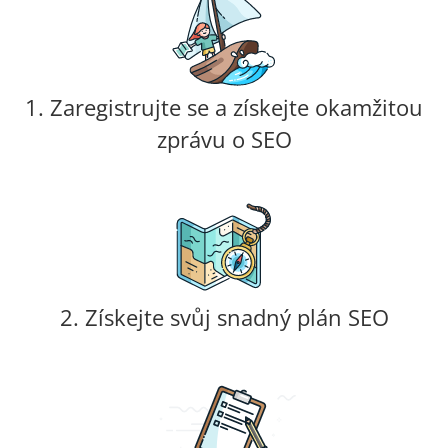
1. Zaregistrujte se a získejte okamžitou
zprávu o SEO
2. Získejte svůj snadný plán SEO