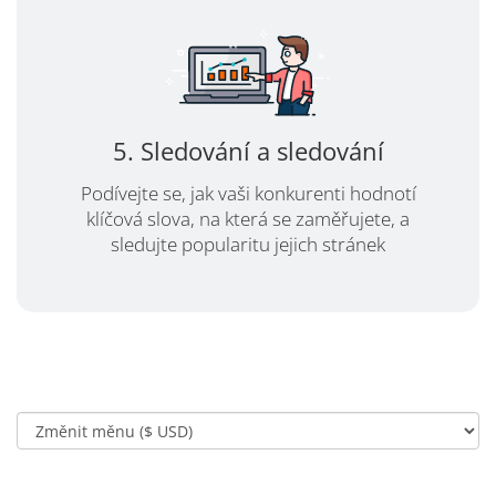
5. Sledování a sledování
Podívejte se, jak vaši konkurenti hodnotí
klíčová slova, na která se zaměřujete, a
sledujte popularitu jejich stránek