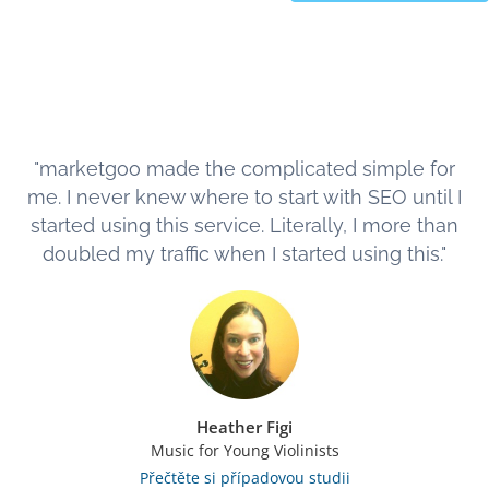
"marketgoo made the complicated simple for
me. I never knew where to start with SEO until I
started using this service. Literally, I more than
doubled my traffic when I started using this."
Heather Figi
Music for Young Violinists
Přečtěte si případovou studii