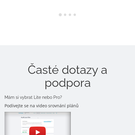
Časté dotazy a
podpora
Mám si vybrat Lite nebo Pro?
Podívejte se na video srovnání plánů