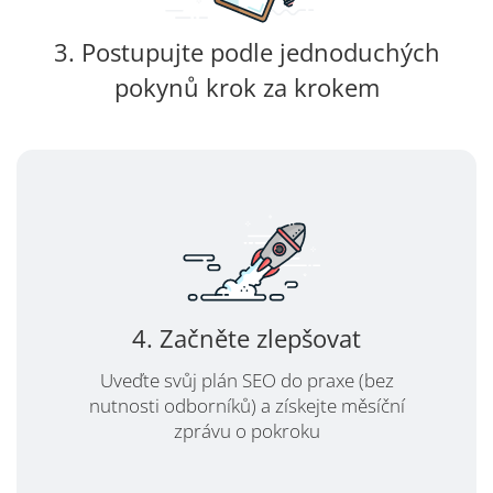
3. Postupujte podle jednoduchých
pokynů krok za krokem
4. Začněte zlepšovat
Uveďte svůj plán SEO do praxe (bez
nutnosti odborníků) a získejte měsíční
zprávu o pokroku