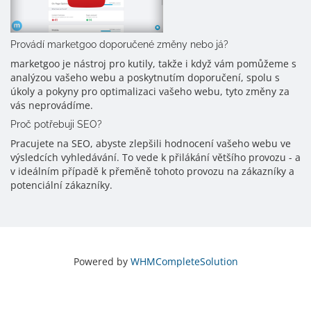
Provádí marketgoo doporučené změny nebo já?
marketgoo je nástroj pro kutily, takže i když vám pomůžeme s
analýzou vašeho webu a poskytnutím doporučení, spolu s
úkoly a pokyny pro optimalizaci vašeho webu, tyto změny za
vás neprovádíme.
Proč potřebuji SEO?
Pracujete na SEO, abyste zlepšili hodnocení vašeho webu ve
výsledcích vyhledávání. To vede k přilákání většího provozu - a
v ideálním případě k přeměně tohoto provozu na zákazníky a
potenciální zákazníky.
Powered by
WHMCompleteSolution